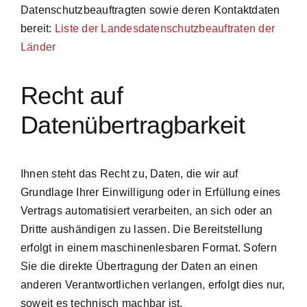
Datenschutzbeauftragten sowie deren Kontaktdaten
bereit:
Liste der Landesdatenschutzbeauftraten der
Länder
Recht auf
Datenübertragbarkeit
Ihnen steht das Recht zu, Daten, die wir auf
Grundlage Ihrer Einwilligung oder in Erfüllung eines
Vertrags automatisiert verarbeiten, an sich oder an
Dritte aushändigen zu lassen. Die Bereitstellung
erfolgt in einem maschinenlesbaren Format. Sofern
Sie die direkte Übertragung der Daten an einen
anderen Verantwortlichen verlangen, erfolgt dies nur,
soweit es technisch machbar ist.