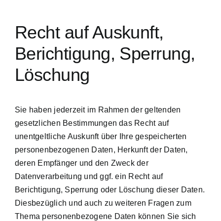
Recht auf Auskunft,
Berichtigung, Sperrung,
Löschung
Sie haben jederzeit im Rahmen der geltenden
gesetzlichen Bestimmungen das Recht auf
unentgeltliche Auskunft über Ihre gespeicherten
personenbezogenen Daten, Herkunft der Daten,
deren Empfänger und den Zweck der
Datenverarbeitung und ggf. ein Recht auf
Berichtigung, Sperrung oder Löschung dieser Daten.
Diesbezüglich und auch zu weiteren Fragen zum
Thema personenbezogene Daten können Sie sich