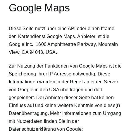
Google Maps
Diese Seite nutzt über eine API oder einen Iframe
den Kartendienst Google Maps. Anbieter ist die
Google Inc., 1600 Amphitheatre Parkway, Mountain
View, CA 94043, USA.
Zur Nutzung der Funktionen von Google Maps ist die
Speicherung Ihrer IP Adresse notwendig. Diese
Informationen werden in der Regel an einen Server
von Google in den USA übertragen und dort
gespeichert. Der Anbieter dieser Seite hat keinen
Einfluss auf und keine weitere Kenntnis von diese(r)
Datenübertragung. Mehr Informationen zum Umgang
mit Nutzerdaten finden Sie in der
Datenschutzerklärung von Google: