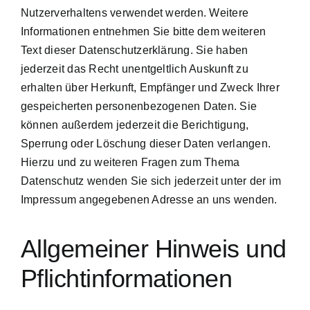
Nutzerverhaltens verwendet werden. Weitere
Informationen entnehmen Sie bitte dem weiteren
Text dieser Datenschutzerklärung. Sie haben
jederzeit das Recht unentgeltlich Auskunft zu
erhalten über Herkunft, Empfänger und Zweck Ihrer
gespeicherten personenbezogenen Daten. Sie
können außerdem jederzeit die Berichtigung,
Sperrung oder Löschung dieser Daten verlangen.
Hierzu und zu weiteren Fragen zum Thema
Datenschutz wenden Sie sich jederzeit unter der im
Impressum angegebenen Adresse an uns wenden.
Allgemeiner Hinweis und
Pflichtinformationen