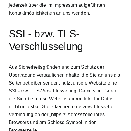
jederzeit über die im Impressum aufgeführten
Kontaktmöglichkeiten an uns wenden.
SSL- bzw. TLS-
Verschlüsselung
Aus Sicherheitsgründen und zum Schutz der
Übertragung vertraulicher Inhalte, die Sie an uns als
Seitenbetreiber senden, nutzt unsere Website eine
SSL-bzw. TLS-Verschlüsselung. Damit sind Daten,
die Sie über diese Website übermitteln, für Dritte
nicht mitlesbar. Sie erkennen eine verschlüsselte
Verbindung an der „https://“ Adresszeile Ihres
Browsers und am Schloss-Symbol in der
Browserzeile.