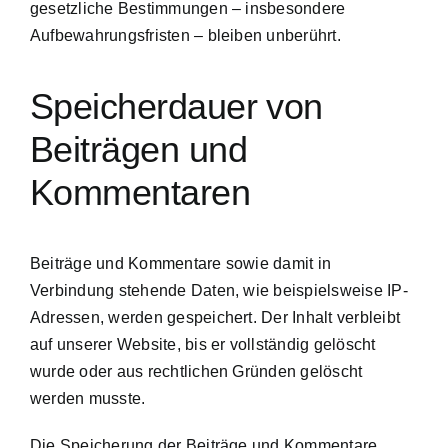
gesetzliche Bestimmungen – insbesondere
Aufbewahrungsfristen – bleiben unberührt.
Speicherdauer von
Beiträgen und
Kommentaren
Beiträge und Kommentare sowie damit in
Verbindung stehende Daten, wie beispielsweise IP-
Adressen, werden gespeichert. Der Inhalt verbleibt
auf unserer Website, bis er vollständig gelöscht
wurde oder aus rechtlichen Gründen gelöscht
werden musste.
Die Speicherung der Beiträge und Kommentare