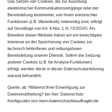
Das Setzen von Cookies, die zur Ausübung
elektronischer Kommunikationsvorgänge oder der
Bereitstellung bestimmter, von Ihnen erwünschter
Funktionen (z.B. Warenkorb) notwendig sind, erfolgt
auf Grundlage von Art. 6 Abs. 1 lit. f DSGVO. Als
Betreiber dieser Website haben wir ein berechtigtes
Interesse an der Speicherung von Cookies zur
technisch fehlerfreien und reibungslosen
Bereitstellung unserer Dienste. Sofern die Setzung
anderer Cookies (z.B. für Analyse-Funktionen)
erfolgt, werden diese in dieser Datenschutzerklärung
separat behandelt.
Quelle: ab ?Widerruf Ihrer Einwilligung zur
Datenverarbeitung? bis hier: Datenschutz-
Konfigurator von mein-datenschutzbeauftragter.de