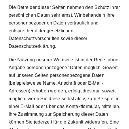
Die Betreiber dieser Seiten nehmen den Schutz Ihrer
persönlichen Daten sehr ernst. Wir behandeln Ihre
personenbezogenen Daten vertraulich und
entsprechend der gesetzlichen
Datenschutzvorschriften sowie dieser
Datenschutzerklärung.
Die Nutzung unserer Webseite ist in der Regel ohne
Angabe personenbezogener Daten möglich. Soweit
auf unseren Seiten personenbezogene Daten
(beispielsweise Name, Anschrift oder E-Mail-
Adressen) erhoben werden, erfolgt dies nur, soweit
möglich, wenn Sie diese selbst aktiv, zum Beispiel in
einer E-Mail oder über das Kontaktformular, mitteilen.
Ihre Zustimmung zur Speicherung dieser Daten
können Sie jederzeit für die Zukunft widerrufen. Eine