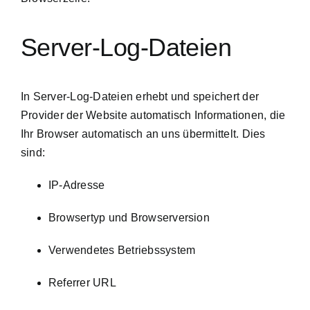
Server-Log-Dateien
In Server-Log-Dateien erhebt und speichert der
Provider der Website automatisch Informationen, die
Ihr Browser automatisch an uns übermittelt. Dies
sind:
IP-Adresse
Browsertyp und Browserversion
Verwendetes Betriebssystem
Referrer URL