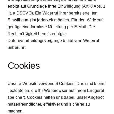
erfolgt auf Grundlage Ihrer Einwilligung (Art. 6 Abs. 1
lit. a DSGVO). Ein Widerruf Ihrer bereits erteilten
Einwilligung ist jederzeit möglich. Für den Widerruf
genügt eine formlose Mitteilung per E-Mail. Die
Rechtmäßigkeit bereits erfolgter
Datenverarbeitungsvorgänge bleibt vom Widerruf
unberührt
Cookies
Unsere Website verwendet Cookies. Das sind kleine
Textdateien, die Ihr Webbrowser auf Ihrem Endgerät
speichert. Cookies helfen uns dabei, unser Angebot
nutzerfreundlicher, effektiver und sicherer zu
machen.