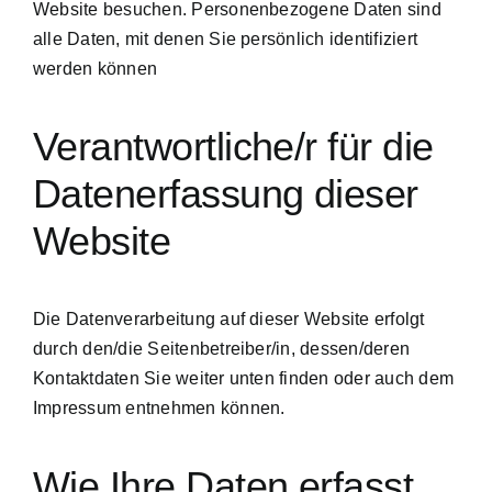
Website besuchen. Personenbezogene Daten sind
Starte Jetzt
alle Daten, mit denen Sie persönlich identifiziert
werden können
Verantwortliche/r für die
Datenerfassung dieser
Website
Die Datenverarbeitung auf dieser Website erfolgt
durch den/die Seitenbetreiber/in, dessen/deren
Kontaktdaten Sie weiter unten finden oder auch dem
Impressum entnehmen können.
Wie Ihre Daten erfasst