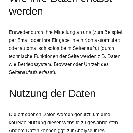
werden
Entweder durch Ihre Mitteilung an uns (zum Beispiel
per Email oder Ihre Eingabe in ein Kontaktformular)
oder automatisch sofort beim Seitenaufruf (durch
technische Funktionen der Seite werden z.B. Daten
wie Betriebssystem, Browser oder Uhrzeit des
Seitenaufrufs erfasst).
Nutzung der Daten
Die erhobenen Daten werden genutzt, um eine
korrekte Nutzung dieser Website zu gewährleisten.
Andere Daten können ggf. zur Analyse Ihres