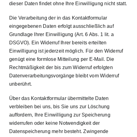
dieser Daten findet ohne Ihre Einwilligung nicht statt.
Die Verarbeitung der in das Kontaktformular
eingegebenen Daten erfolgt ausschließlich auf
Grundlage Ihrer Einwilligung (Art. 6 Abs. 1 lit. a
DSGVO). Ein Widerruf Ihrer bereits erteilten
Einwilligung ist jederzeit möglich. Für den Widerruf
genügt eine formlose Mitteilung per E-Mail. Die
Rechtmäßigkeit der bis zum Widerruf erfolgten
Datenverarbeitungsvorgänge bleibt vom Widerruf
unberührt.
Über das Kontaktformular übermittelte Daten
verbleiben bei uns, bis Sie uns zur Löschung
auffordern, Ihre Einwilligung zur Speicherung
widerrufen oder keine Notwendigkeit der
Datenspeicherung mehr besteht. Zwingende