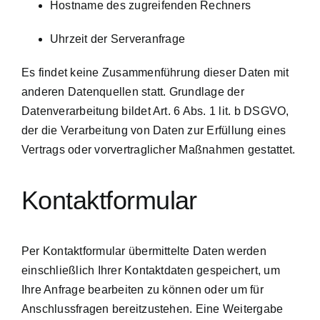
Hostname des zugreifenden Rechners
Uhrzeit der Serveranfrage
Es findet keine Zusammenführung dieser Daten mit
anderen Datenquellen statt. Grundlage der
Datenverarbeitung bildet Art. 6 Abs. 1 lit. b DSGVO,
der die Verarbeitung von Daten zur Erfüllung eines
Vertrags oder vorvertraglicher Maßnahmen gestattet.
Kontaktformular
Per Kontaktformular übermittelte Daten werden
einschließlich Ihrer Kontaktdaten gespeichert, um
Ihre Anfrage bearbeiten zu können oder um für
Anschlussfragen bereitzustehen. Eine Weitergabe