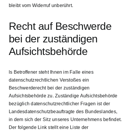
bleibt vom Widerruf unberührt.
Recht auf Beschwerde
bei der zuständigen
Aufsichtsbehörde
ls Betroffener steht Ihnen im Falle eines
datenschutzrechtlichen Verstoßes ein
Beschwerderecht bei der zuständigen
Aufsichtsbehörde zu. Zuständige Aufsichtsbehörde
bezüglich datenschutzrechtlicher Fragen ist der
Landesdatenschutzbeauftragte des Bundeslandes,
in dem sich der Sitz unseres Unternehmens befindet.
Der folgende Link stellt eine Liste der