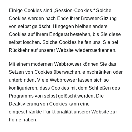
Einige Cookies sind „Session-Cookies.“ Solche
Cookies werden nach Ende Ihrer Browser-Sitzung
von selbst gelöscht. Hingegen bleiben andere
Cookies auf Ihrem Endgerät bestehen, bis Sie diese
selbst löschen. Solche Cookies helfen uns, Sie bei
Rückkehr auf unserer Website wiederzuerkennen.
Mit einem modernen Webbrowser können Sie das
Setzen von Cookies überwachen, einschränken oder
unterbinden. Viele Webbrowser lassen sich so
konfigurieren, dass Cookies mit dem Schließen des
Programms von selbst gelöscht werden. Die
Deaktivierung von Cookies kann eine
eingeschränkte Funktionalität unserer Website zur
Folge haben.