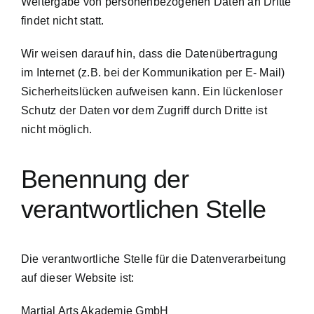
Weitergabe von personenbezogenen Daten an Dritte
findet nicht statt.
Wir weisen darauf hin, dass die Datenübertragung
im Internet (z.B. bei der Kommunikation per E- Mail)
Sicherheitslücken aufweisen kann. Ein lückenloser
Schutz der Daten vor dem Zugriff durch Dritte ist
nicht möglich.
Benennung der
verantwortlichen Stelle
Die verantwortliche Stelle für die Datenverarbeitung
auf dieser Website ist:
Martial Arts Akademie GmbH