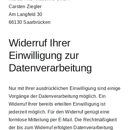
Carsten Ziegler
Am Langfeld 30
66130 Saarbrücken
Widerruf Ihrer
Einwilligung zur
Datenverarbeitung
Nur mit Ihrer ausdrücklichen Einwilligung sind einige
Vorgänge der Datenverarbeitung möglich. Ein
Widerruf Ihrer bereits erteilten Einwilligung ist
jederzeit möglich. Für den Widerruf genügt eine
formlose Mitteilung per E-Mail. Die Rechtmäßigkeit
der bis zum Widerruf erfolgten Datenverarbeitung