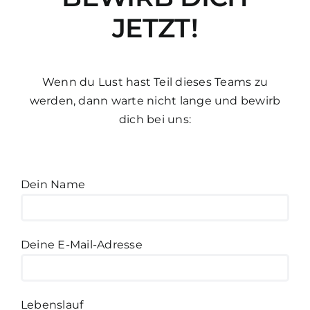
Starte Jetzt
JETZT!
Wenn du Lust hast Teil dieses Teams zu
werden, dann warte nicht lange und bewirb
dich bei uns:
Dein Name
Deine E-Mail-Adresse
Lebenslauf