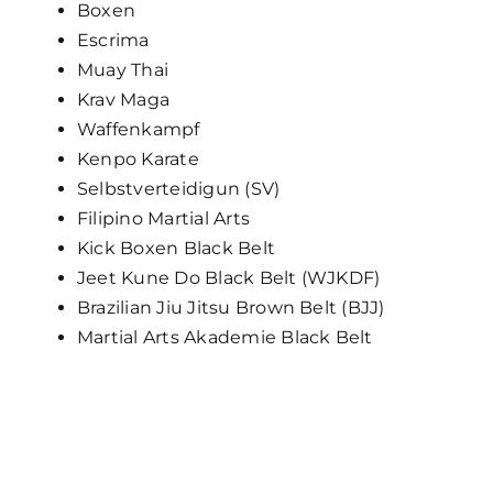
Boxen
Escrima
Muay Thai
Krav Maga
Waffenkampf
Kenpo Karate
Selbstverteidigun (SV)
Filipino Martial Arts
Kick Boxen Black Belt
Jeet Kune Do Black Belt (WJKDF)
Brazilian Jiu Jitsu Brown Belt (BJJ)
Martial Arts Akademie Black Belt