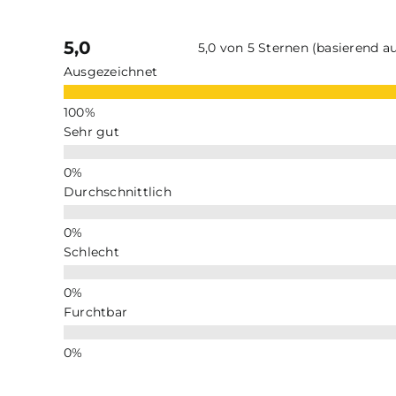
5,0
5,0 von 5 Sternen (basierend 
Ausgezeichnet
Sehr gut
Durchschnittlich
Schlecht
Furchtbar