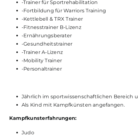
-Trainer für Sportrehabilitation
-Fortbildung für Warriors Training
-Kettlebell & TRX Trainer
-Fitnesstrainer B-Lizenz
-Ernährungsberater
-Gesundheitstrainer
-Trainer A-Lizenz
-Mobility Trainer
-Personaltrainer
Jährlich im sportwissenschaftlichen Bereich 
Als Kind mit Kampfkünsten angefangen.
Kampfkunsterfahrungen:
Judo