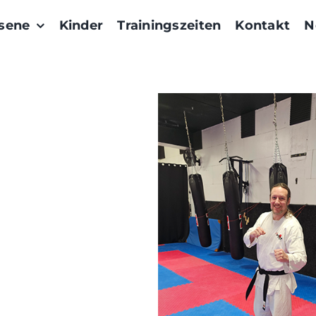
sene
Kinder
Trainingszeiten
Kontakt
N