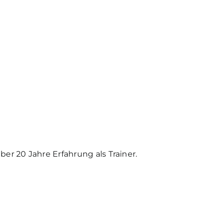
er 20 Jahre Erfahrung als Trainer.