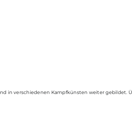
und in verschiedenen Kampfkünsten weiter gebildet. Üb